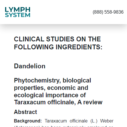
(888) 558-9836